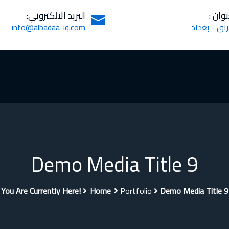
نوان :
البريد الالكتروني:
راق - بغداد
info@albadaa-iq.com
Demo Media Title 9
You Are Currently Here!
Home
Portfolio
Demo Media Title 9